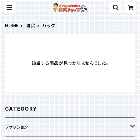
HOME
雑貨
バッグ
該当する商品が見つかりませんでした。
CATEGORY
ファッション