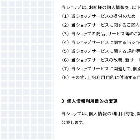
当ショップは、お客様の個人情報を、以
（１） 当ショップサービスの提供のため
（２） 当ショップサービスに関するご案
（３） 当ショップの商品、サービス等の
（４） 当ショップサービスに関する当シ
（５） 当ショップサービスに関する規
（６） 当ショップサービスの改善、新サ
（７） 当ショップサービスに関連して
（８） その他、上記利用目的に付随する
3. 個人情報利用目的の変更
当ショップは、個人情報の利用目的を、
公表します。