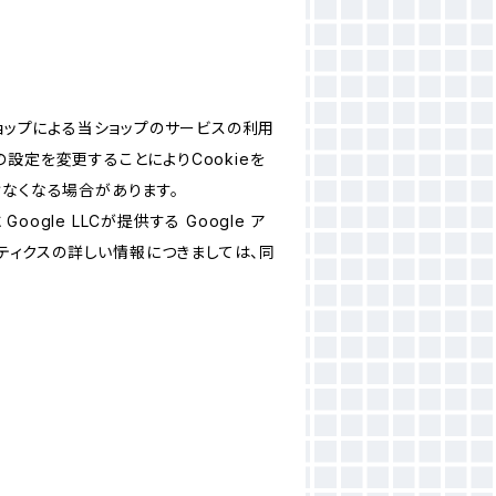
ショップによる当ショップのサービスの利用
設定を変更することによりCookieを
けなくなる場合があります。
le LLCが提供する Google ア
リティクスの詳しい情報につきましては、同