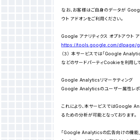
なお、お客様はご自身のデータが Googl
ウト アドオンをご利用ください。
Google アナリティクス オプトアウト 
https://tools.google.com/dlpage/
（３） 本サービスでは「Google Ana
などのサードパーティCookieを利用し
Google Analyticsリマーケティング
Google Analyticsのユーザー
これにより、本サービスではGoogle 
るための分析が可能となっております。
「Google Analyticsの広告向