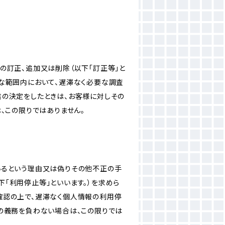
の訂正、追加又は削除（以下「訂正等」と
な範囲内において、遅滞なく必要な調査
旨の決定をしたときは、お客様に対しその
、この限りではありません。
いるという理由又は偽りその他不正の手
「利用停止等」といいます。）を求めら
確認の上で、遅滞なく個人情報の利用停
の義務を負わない場合は、この限りでは