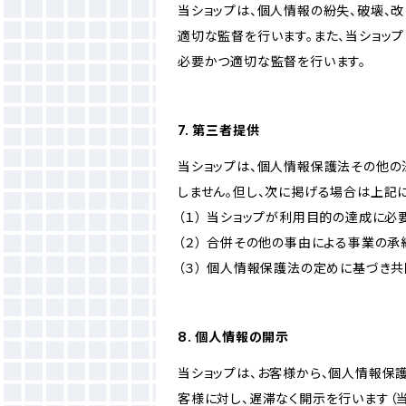
当ショップは、個人情報の紛失、破壊、
適切な監督を行います。また、当ショッ
必要かつ適切な監督を行います。
7. 第三者提供
当ショップは、個人情報保護法その他の
しません。但し、次に掲げる場合は上記
（１） 当ショップが利用目的の達成に
（２） 合併その他の事由による事業の
（３） 個人情報保護法の定めに基づき
8. 個人情報の開示
当ショップは、お客様から、個人情報保
客様に対し、遅滞なく開示を行います（