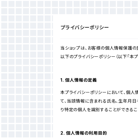
プライバシーポリシー
当ショップは、お客様の個人情報保護の
以下のプライバシーポリシー（以下「本プ
1. 個人情報の定義
本プライバシーポリシーにおいて、個人
て、当該情報に含まれる氏名、生年月日
り特定の個人を識別することができるこ
2. 個人情報の利用目的