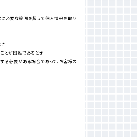
成に必要な範囲を超えて個人情報を取り
とき
ることが困難であるとき
力する必要がある場合であって、お客様の