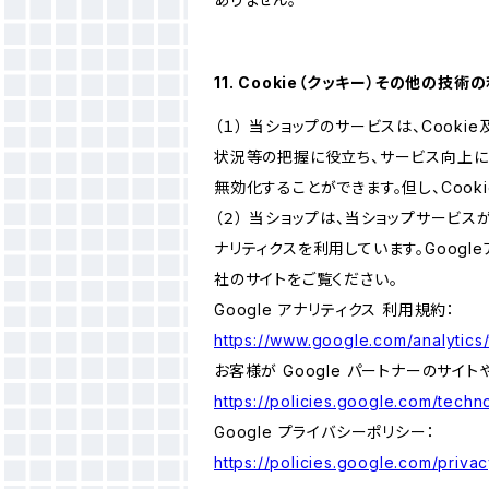
11. Cookie（クッキー）その他の技術
（１） 当ショップのサービスは、Coo
状況等の把握に役立ち、サービス向上に資
無効化することができます。但し、Coo
（２） 当ショップは、当ショップサービス
ナリティクスを利用しています。Goog
社のサイトをご覧ください。
Google アナリティクス 利用規約：
https://www.google.com/analytics/
お客様が Google パートナーのサイト
https://policies.google.com/techno
Google プライバシーポリシー：
https://policies.google.com/privac