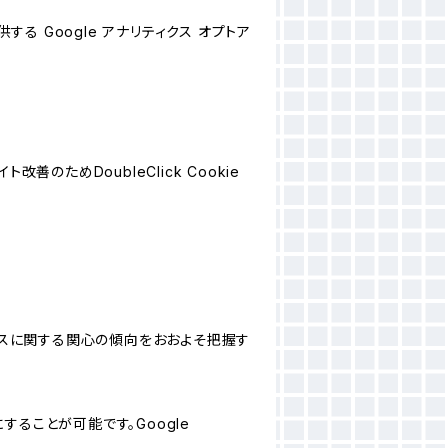
する Google アナリティクス オプトア
善のためDoubleClick Cookie
サービスに関する関心の傾向をおおよそ把握す
にすることが可能です。Google