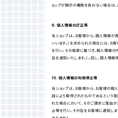
ョップが開示の義務を負わない場合は、
9. 個人情報の訂正等
当ショップは、お客様から、個人情報が
いいます。）を求められた場合には、お
を行い、その結果に基づき、個人情報の
旨を通知いたします。）。但し、個人情
10. 個人情報の利用停止等
当ショップは、お客様から、お客様の個
段により取得されたものであるという理
れた場合において、そのご請求に理由が
止等を行い、その旨をお客様に通知しま
ありません。