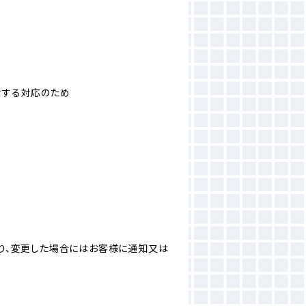
対する対応のため
り、変更した場合にはお客様に通知又は