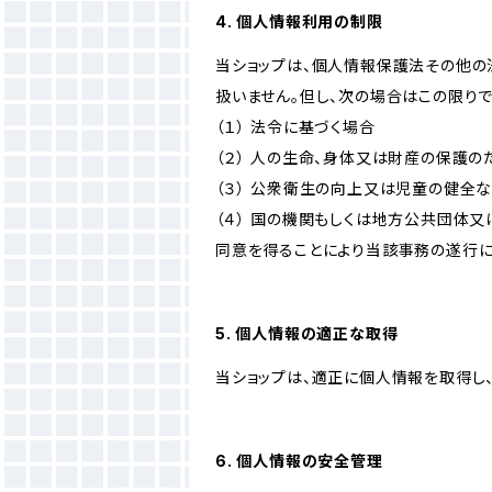
4. 個人情報利用の制限
当ショップは、個人情報保護法その他の
扱いません。但し、次の場合はこの限りで
（１） 法令に基づく場合
（２） 人の生命、身体又は財産の保護
（３） 公衆衛生の向上又は児童の健全
（４） 国の機関もしくは地方公共団体
同意を得ることにより当該事務の遂行
5. 個人情報の適正な取得
当ショップは、適正に個人情報を取得し
6. 個人情報の安全管理