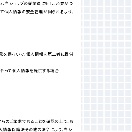
う、当ショップの従業員に対し、必要かつ
いて個人情報の安全管理が図られるよう、
意を得ないで、個人情報を第三者に提供
に伴って個人情報を提供する場合
からのご請求であることを確認の上で、お
個人情報保護法その他の法令により、当シ